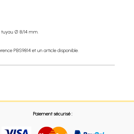
r tuyau Ø 8/14 mm.
rence PBS9814 et un article disponible.
Paiement sécurisé :