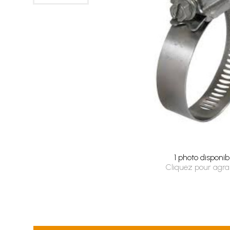
1 photo disponib
Cliquez pour agra