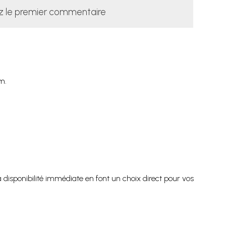
z le premier commentaire
m.
disponibilité immédiate en font un choix direct pour vos