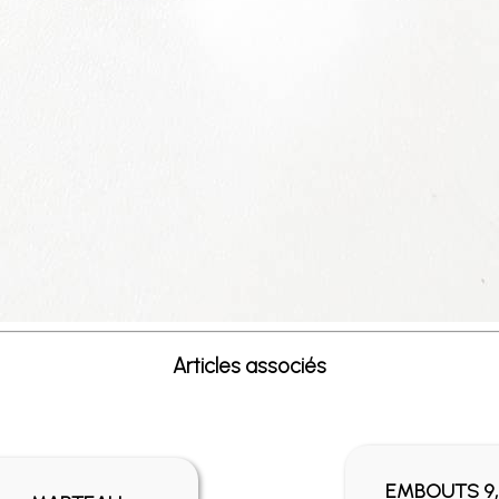
Articles associés
EMBOUTS 9