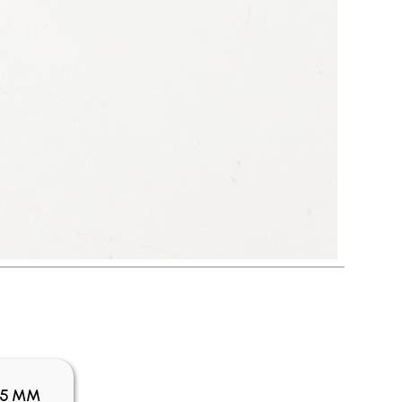
,5 MM