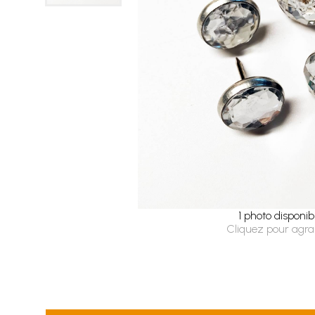
1 photo disponib
Cliquez pour agra