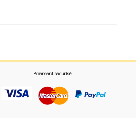
Paiement sécurisé :