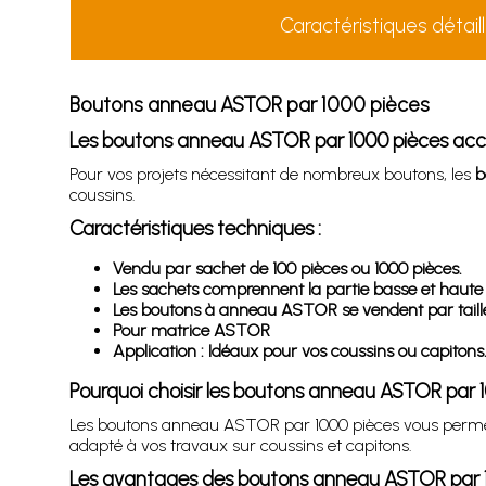
Caractéristiques détail
Boutons anneau ASTOR par 1000 pièces
Les boutons anneau ASTOR par 1000 pièces acco
Pour vos projets nécessitant de nombreux boutons, les
b
coussins.
Caractéristiques techniques :
Vendu par sachet de 100 pièces ou 1000 pièces.
Les sachets comprennent la partie basse et haute
Les boutons à anneau ASTOR se vendent par tail
Pour matrice ASTOR
Application : Idéaux pour vos coussins ou capitons
Pourquoi choisir les boutons anneau ASTOR par 
Les boutons anneau ASTOR par 1000 pièces vous permett
adapté à vos travaux sur coussins et capitons.
Les avantages des boutons anneau ASTOR par 