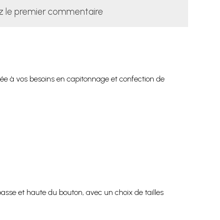
z le premier commentaire
tée à vos besoins en capitonnage et confection de
se et haute du bouton, avec un choix de tailles