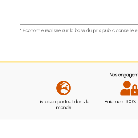
* Economie réalisée sur la base du prix public conseillé 
Nos engagem
Livraison partout dans le
Paiement 100% 
monde