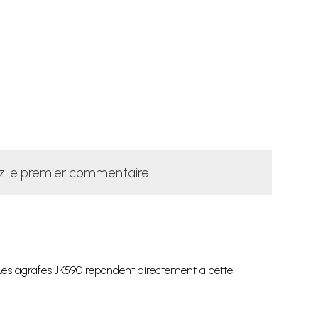
z le premier commentaire
? Les agrafes JK590 répondent directement à cette