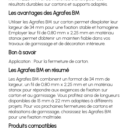
résultats durables sur cartons et supports adaptés.
Les avantages des Agrafes BM
Utiliser les Agrafes BM sur carton permet d’exploiter leur
largeur de 34 mm pour une fixation stable et homogène.
Employer leur fil de 0,80 mm x 2,25 mm en matériau
stanox permet d’obtenir un maintien fiable dans vos
travaux de garnissage et de décoration intérieure.
Bon à savoir
Application : Pour la fermeture de carton.
Les Agrafes BM en résumé
Les Agrafes BM combinent un format de 34 mm de
largeur, un fil de 0,80 mm x 2,25 mm et un matériau
stanox pour répondre aux exigences de fixation sur
carton et au garnissage. Vous profitez ainsi de longueurs
disponibles de 15 mm à 22 mm adaptées à différents
projets. Pour vos prochaines fermetures de cartons et
réalisations de garnissage, choisissez les Agrafes BM
pour une fixation maîtrisée.
Produits compatibles