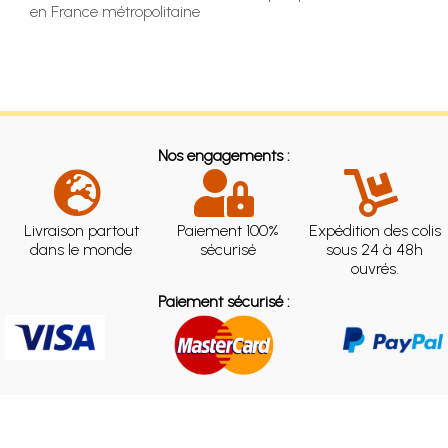
en France métropolitaine
Nos engagements :
Livraison partout
Paiement 100%
Expédition des colis
dans le monde
sécurisé
sous 24 à 48h
ouvrés.
Paiement sécurisé :