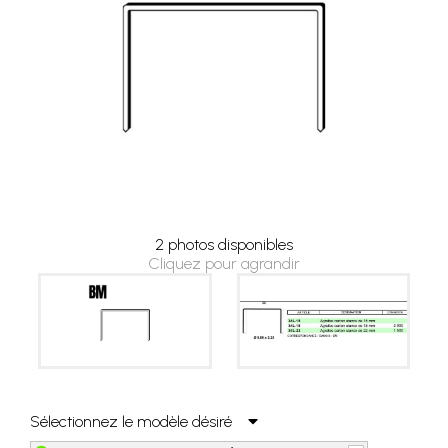
2 photos disponibles
Cliquez pour agrandir
Sélectionnez le modèle désiré