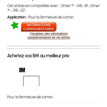
Cet article est compatible avec :
Omer ® - 34L-18
;
Omer
® - 34L-22
;
Application :
Pour la fermeture de carton.
Achetez vos BM au meilleur prix
Pour la fermeture de carton.