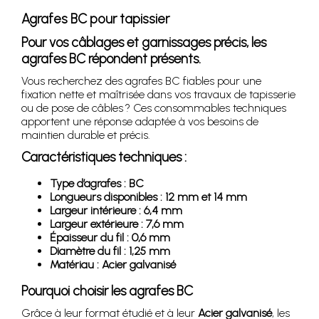
Agrafes BC pour tapissier
Pour vos câblages et garnissages précis, les
agrafes BC répondent présents.
Vous recherchez des agrafes BC fiables pour une
fixation nette et maîtrisée dans vos travaux de tapisserie
ou de pose de câbles ? Ces consommables techniques
apportent une réponse adaptée à vos besoins de
maintien durable et précis.
Caractéristiques techniques :
Type d’agrafes : BC
Longueurs disponibles : 12 mm et 14 mm
Largeur intérieure : 6,4 mm
Largeur extérieure : 7,6 mm
Épaisseur du fil : 0,6 mm
Diamètre du fil : 1,25 mm
Matériau : Acier galvanisé
Pourquoi choisir les agrafes BC
Grâce à leur format étudié et à leur
Acier galvanisé
, les