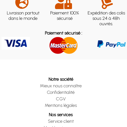
Livraison partout
Paiement 100%
Expédition des colis
dans le monde
sécurisé
sous 24 à 48h
ouvrés.
Paiement sécurisé :
Notre société
Mieux nous connaître
Confidentialité
CGV
Mentions légales
Nos services
Service client