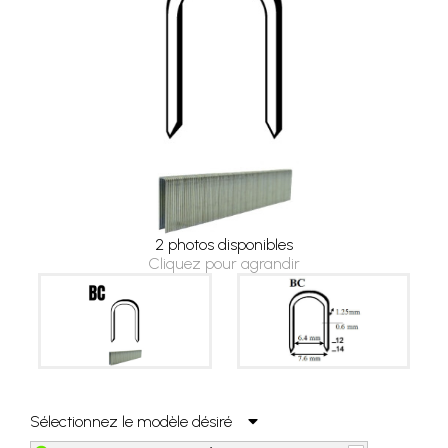
2 photos disponibles
Cliquez pour agrandir
Sélectionnez le modèle désiré