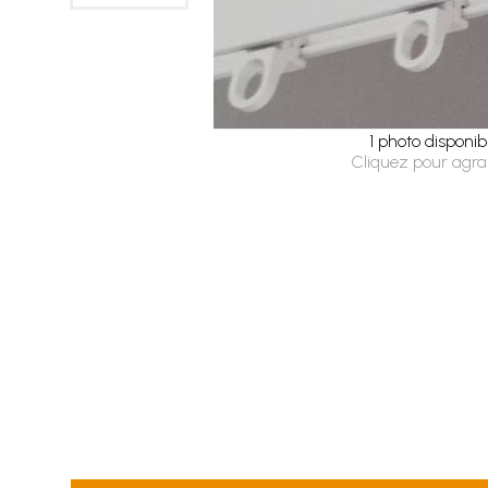
1 photo disponib
Cliquez pour agra