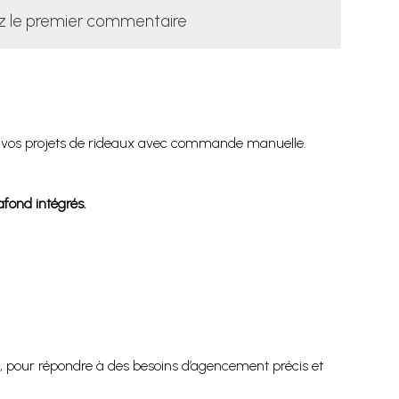
z le premier commentaire
à vos projets de rideaux avec commande manuelle.
fond intégrés.
, pour répondre à des besoins d’agencement précis et