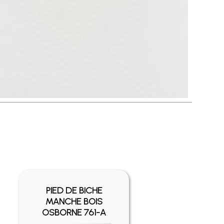
PIED DE BICHE
MANCHE BOIS
OSBORNE 761-A