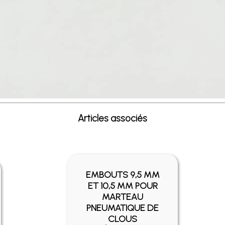
Articles associés
EMBOUTS 9,5 MM
ET 10,5 MM POUR
MARTEAU
PNEUMATIQUE DE
CLOUS