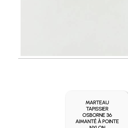
MARTEAU
TAPISSIER
OSBORNE 36
AIMANTÉ À POINTE
NYLON