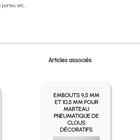
portes, etc...
Articles associés
EMBOUTS 9,5 MM
ET 10,5 MM POUR
MARTEAU
PNEUMATIQUE DE
CLOUS
DÉCORATIFS