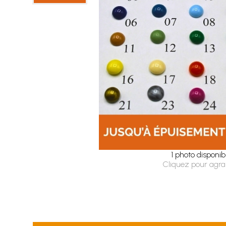
1 photo disponib
Cliquez pour agra