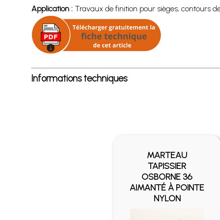
Application :
Travaux de finition pour sièges, contours de 
Informations techniques
MARTEAU
TAPISSIER
OSBORNE 36
AIMANTÉ À POINTE
NYLON