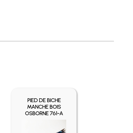
PIED DE BICHE
MANCHE BOIS
OSBORNE 761-A