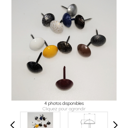
4 photos disponibles
Cliquez pour agrandir