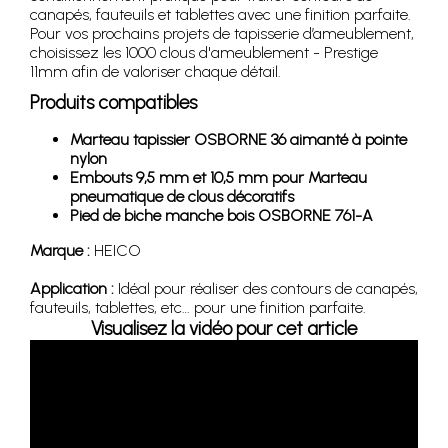
canapés, fauteuils et tablettes avec une finition parfaite.
Pour vos prochains projets de tapisserie d’ameublement,
choisissez les 1000 clous d'ameublement - Prestige
11mm afin de valoriser chaque détail.
Produits compatibles
Marteau tapissier OSBORNE 36 aimanté à pointe
nylon
Embouts 9,5 mm et 10,5 mm pour Marteau
pneumatique de clous décoratifs
Pied de biche manche bois OSBORNE 761-A
Marque :
HEICO
Application :
Idéal pour réaliser des contours de canapés,
fauteuils, tablettes, etc… pour une finition parfaite.
Visualisez la vidéo pour cet article