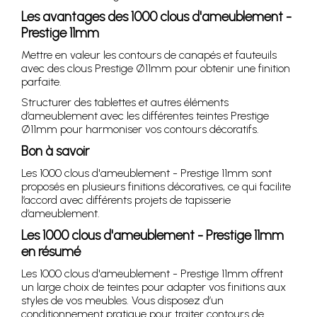
Les avantages des 1000 clous d'ameublement -
Prestige 11mm
Mettre en valeur les contours de canapés et fauteuils
avec des clous Prestige Ø11mm pour obtenir une finition
parfaite.
Structurer des tablettes et autres éléments
d’ameublement avec les différentes teintes Prestige
Ø11mm pour harmoniser vos contours décoratifs.
Bon à savoir
Les 1000 clous d'ameublement - Prestige 11mm sont
proposés en plusieurs finitions décoratives, ce qui facilite
l’accord avec différents projets de tapisserie
d’ameublement.
Les 1000 clous d'ameublement - Prestige 11mm
en résumé
Les 1000 clous d'ameublement - Prestige 11mm offrent
un large choix de teintes pour adapter vos finitions aux
styles de vos meubles. Vous disposez d’un
conditionnement pratique pour traiter contours de