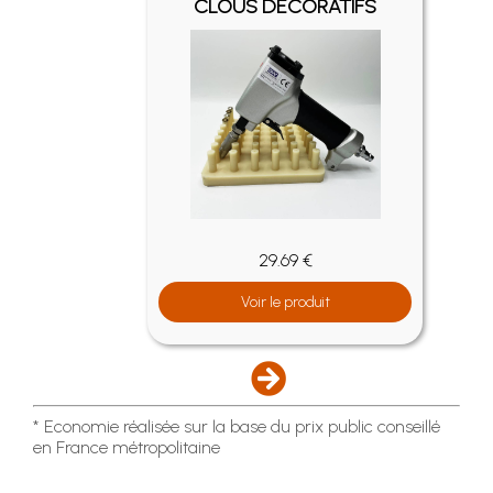
CLOUS DÉCORATIFS
29.69 €
Voir le produit
* Economie réalisée sur la base du prix public conseillé
en France métropolitaine