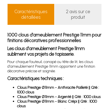
Caractéristiques
2 avis sur ce
détaillées
produit
1000 clous d'ameublement Prestige 11mm pour
finitions décoratives professionnelles
Les clous d'ameublement Prestige 11mm
subliment vos projets de tapisserie.
Pour chaque fauteuil, canapé ou tête de lit, les clous
d'ameublement Prestige 11mm apportent une finition
décorative précise et soignée.
Caractéristiques techniques :
Clous Prestige Ø11mm - Anthracite Pailleté || Qté :
1000 clous
Clous Prestige Ø11mm - Argenté || Qté : 1000 clous
Clous Prestige Ø11mm - Blanc Crépi || Qté : 1000
clous