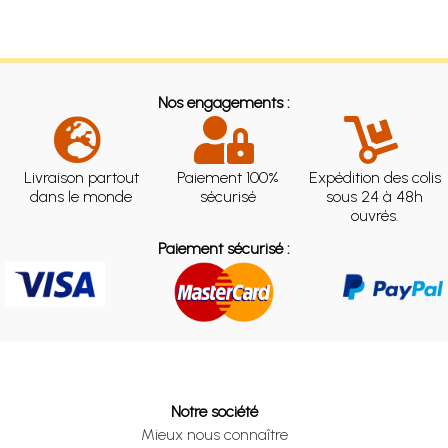
Nos engagements :
Livraison partout
Paiement 100%
Expédition des colis
dans le monde
sécurisé
sous 24 à 48h
ouvrés.
Paiement sécurisé :
Notre société
Mieux nous connaître