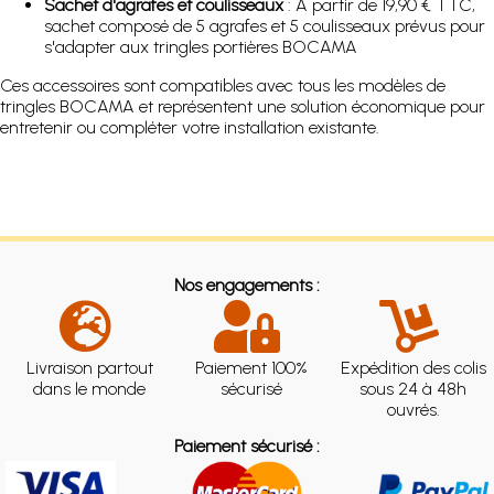
Sachet d'agrafes et coulisseaux
: À partir de 19,90 € TTC,
sachet composé de 5 agrafes et 5 coulisseaux prévus pour
s'adapter aux tringles portières BOCAMA
Ces accessoires sont compatibles avec tous les modèles de
tringles BOCAMA et représentent une solution économique pour
entretenir ou compléter votre installation existante.
Nos engagements :
Livraison partout
Paiement 100%
Expédition des colis
dans le monde
sécurisé
sous 24 à 48h
ouvrés.
Paiement sécurisé :