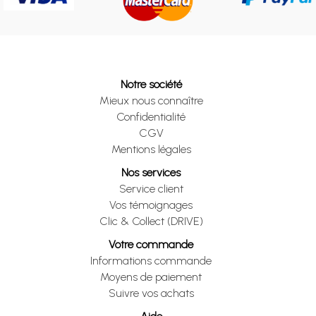
Notre société
Mieux nous connaître
Confidentialité
CGV
Mentions légales
Nos services
Service client
Vos témoignages
Clic & Collect (DRIVE)
Votre commande
Informations commande
Moyens de paiement
Suivre vos achats