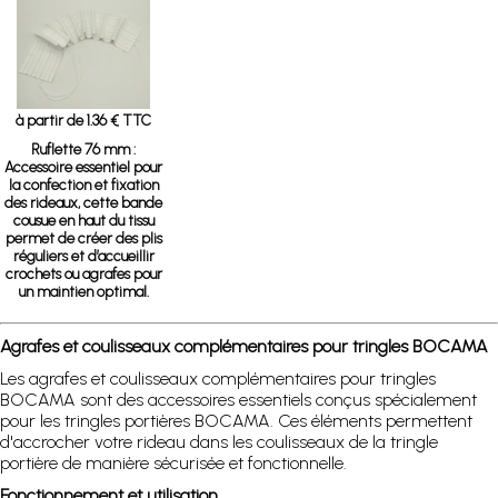
à partir de 1.36 € TTC
Ruflette 76 mm :
Accessoire essentiel pour
la confection et fixation
des rideaux, cette bande
cousue en haut du tissu
permet de créer des plis
réguliers et d’accueillir
crochets ou agrafes pour
un maintien optimal.
Agrafes et coulisseaux complémentaires pour tringles BOCAMA
Les agrafes et coulisseaux complémentaires pour tringles
BOCAMA sont des accessoires essentiels conçus spécialement
pour les tringles portières BOCAMA. Ces éléments permettent
d'accrocher votre rideau dans les coulisseaux de la tringle
portière de manière sécurisée et fonctionnelle.
Fonctionnement et utilisation