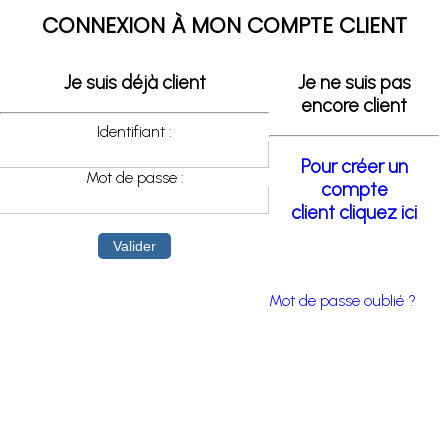
CONNEXION À MON COMPTE CLIENT
Je suis déjà client
Je ne suis pas
encore client
Identifiant :
Pour créer un
Mot de passe :
compte
client cliquez ici
Mot de passe oublié ?