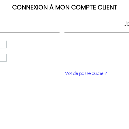
CONNEXION À MON COMPTE CLIENT
Je
Mot de passe oublié ?