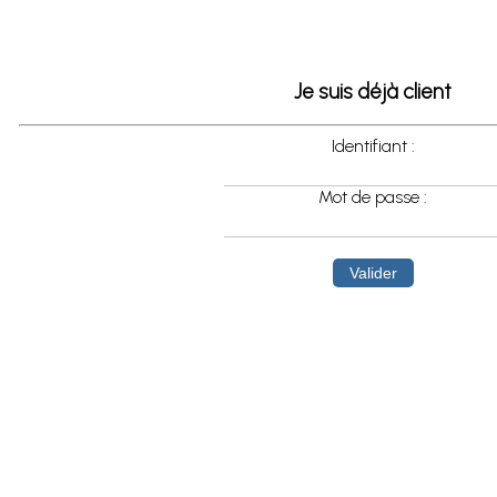
Je suis déjà client
Identifiant :
Mot de passe :