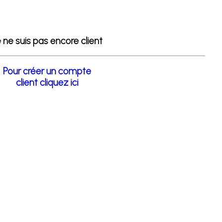
 ne suis pas encore client
Pour créer un compte
client cliquez ici