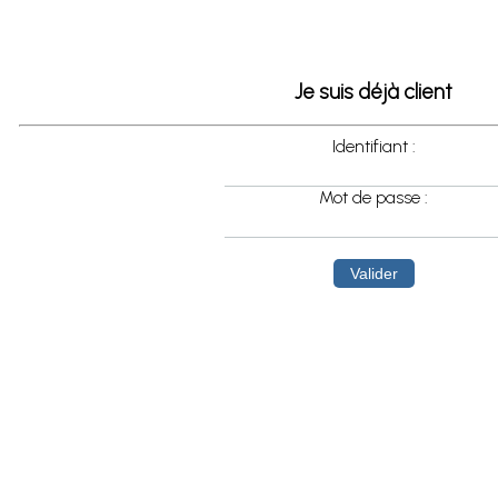
Je suis déjà client
Identifiant :
Mot de passe :