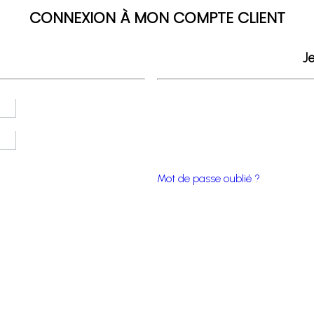
CONNEXION À MON COMPTE CLIENT
Je
Mot de passe oublié ?