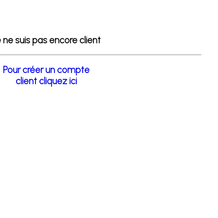
 ne suis pas encore client
Pour créer un compte
client cliquez ici