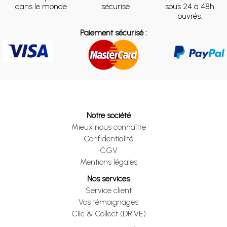
dans le monde
sécurisé
sous 24 à 48h
ouvrés.
Paiement sécurisé :
Notre société
Mieux nous connaître
Confidentialité
CGV
Mentions légales
Nos services
Service client
Vos témoignages
Clic & Collect (DRIVE)