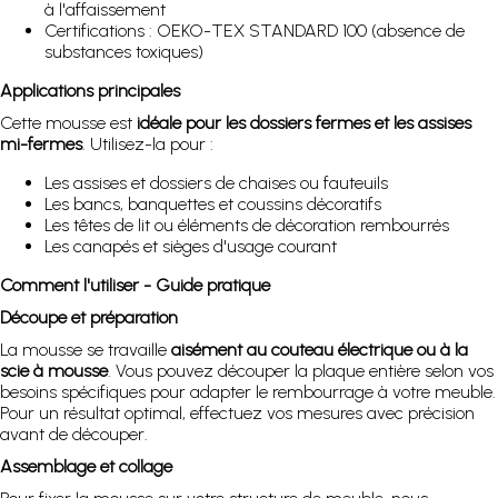
à l'affaissement
Certifications : OEKO-TEX STANDARD 100 (absence de
substances toxiques)
Applications principales
Cette mousse est
idéale pour les dossiers fermes et les assises
mi-fermes
. Utilisez-la pour :
Les assises et dossiers de chaises ou fauteuils
Les bancs, banquettes et coussins décoratifs
Les têtes de lit ou éléments de décoration rembourrés
Les canapés et sièges d'usage courant
Comment l'utiliser - Guide pratique
Découpe et préparation
La mousse se travaille
aisément au couteau électrique ou à la
scie à mousse
. Vous pouvez découper la plaque entière selon vos
besoins spécifiques pour adapter le rembourrage à votre meuble.
Pour un résultat optimal, effectuez vos mesures avec précision
avant de découper.
Assemblage et collage