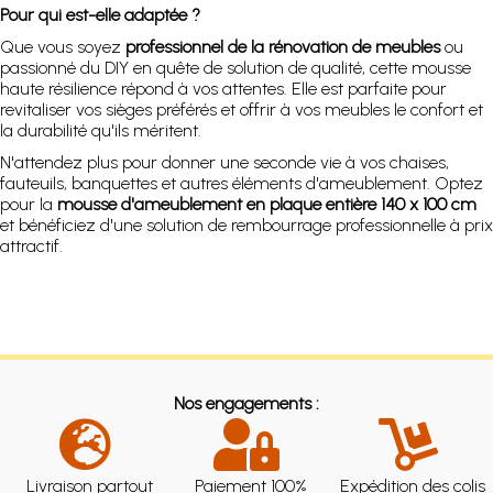
Pour qui est-elle adaptée ?
Que vous soyez
professionnel de la rénovation de meubles
ou
passionné du DIY en quête de solution de qualité, cette mousse
haute résilience répond à vos attentes. Elle est parfaite pour
revitaliser vos sièges préférés et offrir à vos meubles le confort et
la durabilité qu'ils méritent.
N'attendez plus pour donner une seconde vie à vos chaises,
fauteuils, banquettes et autres éléments d'ameublement. Optez
pour la
mousse d'ameublement en plaque entière 140 x 100 cm
et bénéficiez d'une solution de rembourrage professionnelle à prix
attractif.
Nos engagements :
Livraison partout
Paiement 100%
Expédition des colis